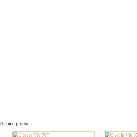
Related products